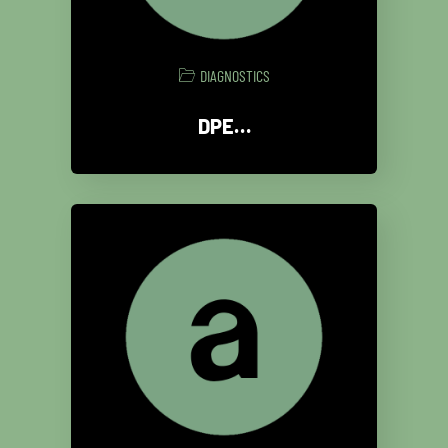
DIAGNOSTICS
DPE…