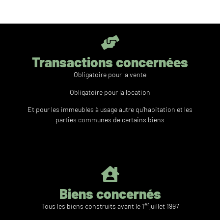
Transactions concernées
Obligatoire pour la vente
Obligatoire pour la location
Et pour les immeubles à usage autre qu’habitation et les
parties communes de certains biens
Biens concernés
er
Tous les biens construits avant le 1
juillet 1997