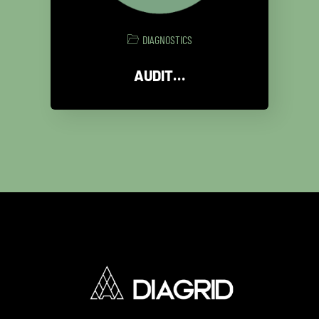
DIAGNOSTICS
AUDIT…