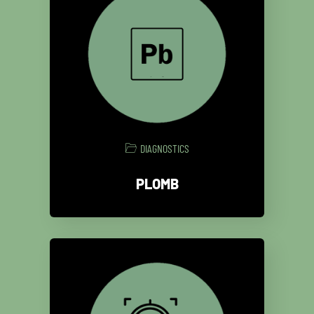
DIAGNOSTICS
PLOMB