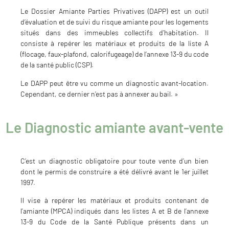
Le Dossier Amiante Parties Privatives (DAPP) est un outil
d’évaluation et de suivi du risque amiante pour les logements
situés dans des immeubles collectifs d’habitation. Il
consiste à repérer les matériaux et produits de la liste A
(flocage, faux-plafond, calorifugeage) de l’annexe 13-9 du code
de la santé public (CSP).
Le DAPP peut être vu comme un diagnostic avant-location.
Cependant, ce dernier n’est pas à annexer au bail. »
Le Diagnostic amiante avant-vente
C’est un diagnostic obligatoire pour toute vente d’un bien
dont le permis de construire a été délivré avant le 1er juillet
1997.
Il vise à repérer les matériaux et produits contenant de
l’amiante (MPCA) indiqués dans les listes A et B de l’annexe
13-9 du Code de la Santé Publique présents dans un