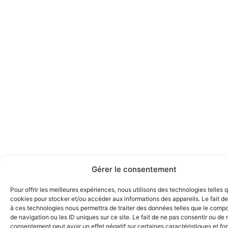
Gérer le consentement
Pour offrir les meilleures expériences, nous utilisons des technologies telles 
cookies pour stocker et/ou accéder aux informations des appareils. Le fait de
à ces technologies nous permettra de traiter des données telles que le comp
de navigation ou les ID uniques sur ce site. Le fait de ne pas consentir ou de r
consentement peut avoir un effet négatif sur certaines caractéristiques et fo