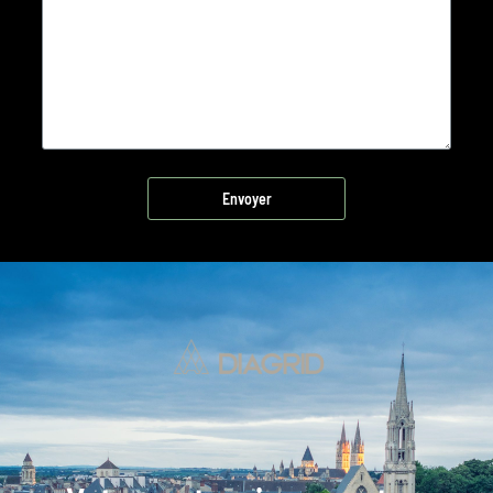
Envoyer