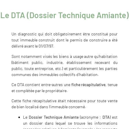
Le DTA (Dossier Technique Amiante)
Un diagnostic qui doit obligatoirement être constitué pour
tout immeuble construit dont le permis de construire a été
délivré avant le 01/07/97.
Sont notamment visés les biens à usage autre qu’habitation
(bâtiment public, industrie, établissement recevant du
public, toute entreprise, etc.) et particulièrement les parties
communes des immeubles collectifs d’habitation.
Ce DTA contient entre-autres une
fiche récapitulative
, tenue
et complétée par le propriétaire.
Cette fiche récapitulative était nécessaire pour toute vente
de bien localisé dans l’immeuble concerné.
Le
Dossier Technique Amiante
(acronyme :
DTA
) est
un dossier dans lequel se trouve les informations