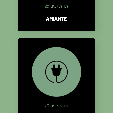
DIAGNOSTICS
AMIANTE
DIAGNOSTICS