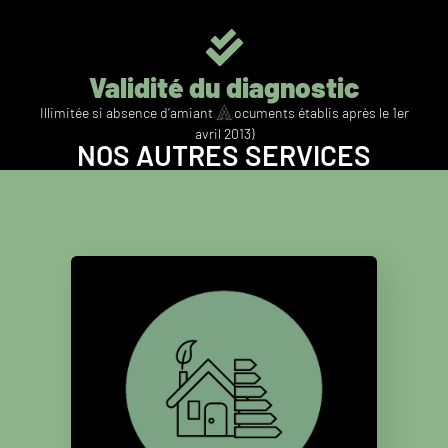
Validité du diagnostic
Illimitée si absence d’amiante (documents établis après le 1er
avril 2013)
NOS AUTRES SERVICES