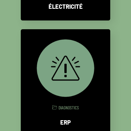
ÉLECTRICITÉ
DIAGNOSTICS
ERP