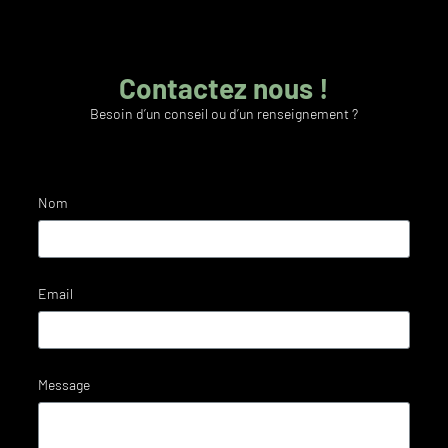
Contactez nous !
Besoin d’un conseil ou d’un renseignement ?
Nom
Email
Message