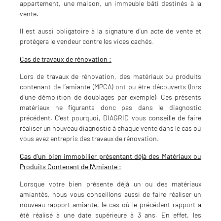
appartement, une maison, un immeuble bâti destinés à la
vente.
Il est aussi obligatoire à la signature d’un acte de vente et
protègera le vendeur contre les vices cachés.
Cas de travaux de rénovation :
Lors de travaux de rénovation, des matériaux ou produits
contenant de l’amiante (MPCA) ont pu être découverts (lors
d’une démolition de doublages par exemple). Ces présents
matériaux ne figurants donc pas dans le diagnostic
précédent. C’est pourquoi, DIAGRID vous conseille de faire
réaliser un nouveau diagnostic à chaque vente dans le cas où
vous avez entrepris des travaux de rénovation.
Cas d’un bien immobilier présentant déjà des Matériaux ou
Produits Contenant de l’Amiante :
Lorsque votre bien présente déjà un ou des matériaux
amiantés, nous vous conseillons aussi de faire réaliser un
nouveau rapport amiante, le cas où le précédent rapport a
été réalisé à une date supérieure à 3 ans. En effet, les