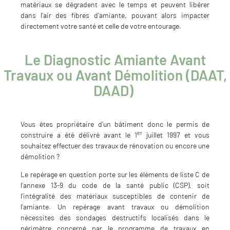
matériaux se dégradent avec le temps et peuvent libérer
dans l’air des fibres d’amiante, pouvant alors impacter
directement votre santé et celle de votre entourage.
Le Diagnostic Amiante Avant
Travaux ou Avant Démolition (DAAT,
DAAD)
Vous êtes propriétaire d’un bâtiment donc le permis de
er
construire a été délivré avant le 1
juillet 1997 et vous
souhaitez effectuer des travaux de rénovation ou encore une
démolition ?
Le repérage en question porte sur les éléments de liste C de
l’annexe 13-9 du code de la santé public (CSP), soit
l’intégralité des matériaux susceptibles de contenir de
l’amiante. Un repérage avant travaux ou démolition
nécessites des sondages destructifs localisés dans le
périmètre concerné par le programme de travaux en