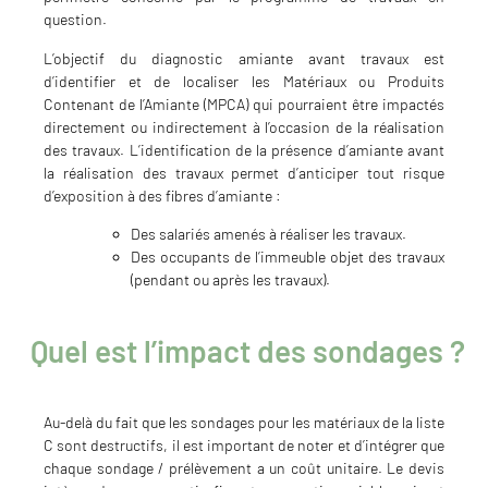
question.
L’objectif du diagnostic amiante avant travaux est
d’identifier et de localiser les Matériaux ou Produits
Contenant de l’Amiante (MPCA) qui pourraient être impactés
directement ou indirectement à l’occasion de la réalisation
des travaux. L’identification de la présence d’amiante avant
la réalisation des travaux permet d’anticiper tout risque
d’exposition à des fibres d’amiante :
Des salariés amenés à réaliser les travaux.
Des occupants de l’immeuble objet des travaux
(pendant ou après les travaux).
Quel est l’impact des sondages ?
Au-delà du fait que les sondages pour les matériaux de la liste
C sont destructifs, il est important de noter et d’intégrer que
chaque sondage / prélèvement a un coût unitaire. Le devis