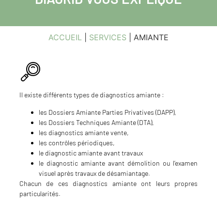
ACCUEIL
|
SERVICES
|
AMIANTE
Il existe différents types de diagnostics amiante :
les Dossiers Amiante Parties Privatives (DAPP),
les Dossiers Techniques Amiante (DTA),
les diagnostics amiante vente,
les contrôles périodiques,
le diagnostic amiante avant travaux
le diagnostic amiante avant démolition ou l’examen
visuel après travaux de désamiantage.
Chacun de ces diagnostics amiante ont leurs propres
particularités.