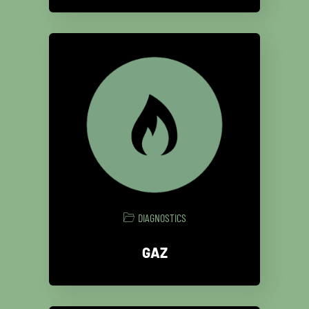
DIAGNOSTICS
GAZ